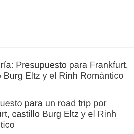
ría:
Presupuesto para Frankfurt,
o Burg Eltz y el Rinh Romántico
esto para un road trip por
rt, castillo Burg Eltz y el Rinh
tico