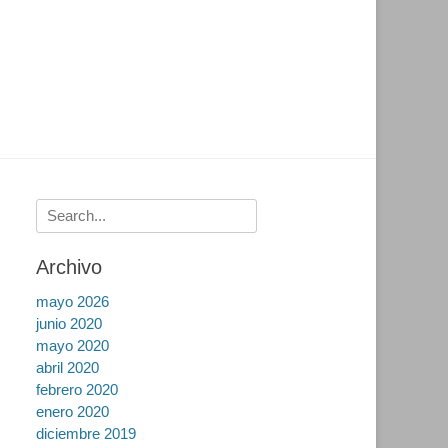
Buscar:
Archivo
mayo 2026
junio 2020
mayo 2020
abril 2020
febrero 2020
enero 2020
diciembre 2019