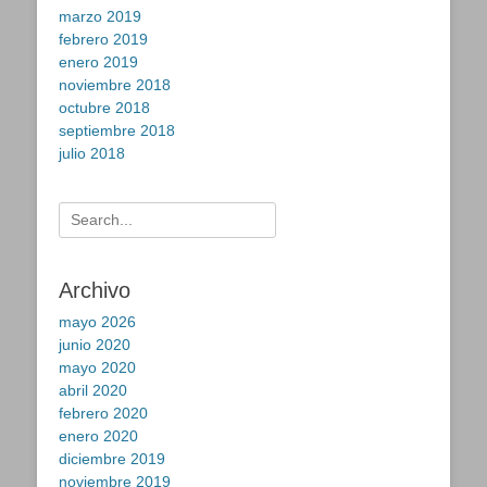
marzo 2019
febrero 2019
enero 2019
noviembre 2018
octubre 2018
septiembre 2018
julio 2018
Buscar:
Archivo
mayo 2026
junio 2020
mayo 2020
abril 2020
febrero 2020
enero 2020
diciembre 2019
noviembre 2019