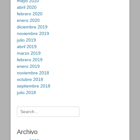
mayo 2020
abril 2020
febrero 2020
enero 2020
diciembre 2019
noviembre 2019
julio 2019
abril 2019
marzo 2019
febrero 2019
enero 2019
noviembre 2018
octubre 2018
septiembre 2018
julio 2018
Buscar:
Archivo