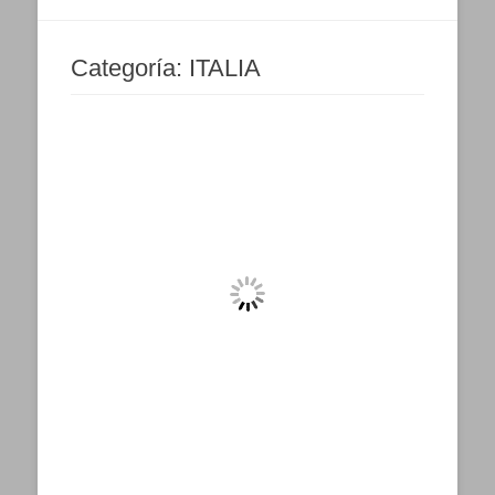
Categoría:
ITALIA