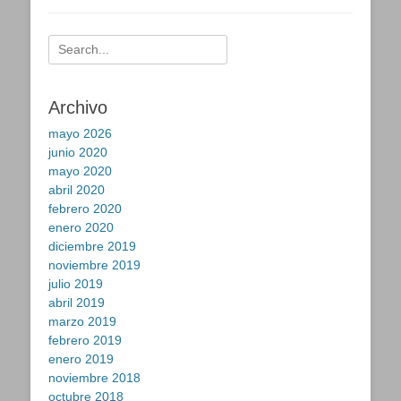
Buscar:
Archivo
mayo 2026
junio 2020
mayo 2020
abril 2020
febrero 2020
enero 2020
diciembre 2019
noviembre 2019
julio 2019
abril 2019
marzo 2019
febrero 2019
enero 2019
noviembre 2018
octubre 2018