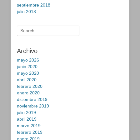
septiembre 2018
julio 2018
Buscar:
Archivo
mayo 2026
junio 2020
mayo 2020
abril 2020
febrero 2020
enero 2020
diciembre 2019
noviembre 2019
julio 2019
abril 2019
marzo 2019
febrero 2019
enero 2019