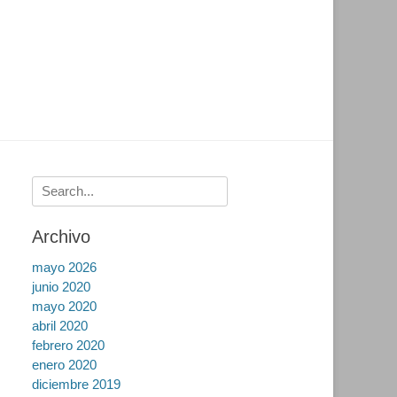
Buscar:
Archivo
mayo 2026
junio 2020
mayo 2020
abril 2020
febrero 2020
enero 2020
diciembre 2019