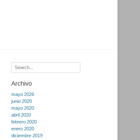
Buscar:
Archivo
mayo 2026
junio 2020
mayo 2020
abril 2020
febrero 2020
enero 2020
diciembre 2019