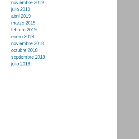
noviembre 2019
julio 2019
abril 2019
marzo 2019
febrero 2019
enero 2019
noviembre 2018
octubre 2018
septiembre 2018
julio 2018