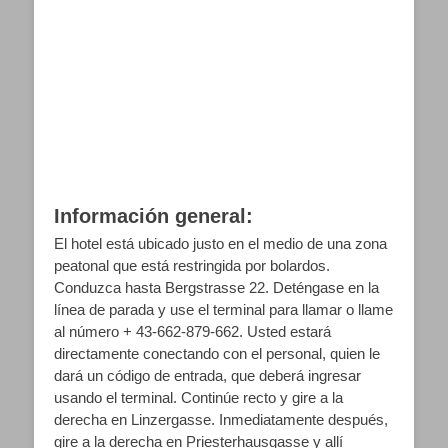
Información general:
El hotel está ubicado justo en el medio de una zona
peatonal que está restringida por bolardos.
Conduzca hasta Bergstrasse 22. Deténgase en la
línea de parada y use el terminal para llamar o llame
al número + 43-662-879-662. Usted estará
directamente conectando con el personal, quien le
dará un código de entrada, que deberá ingresar
usando el terminal. Continúe recto y gire a la
derecha en Linzergasse. Inmediatamente después,
gire a la derecha en Priesterhausgasse y allí