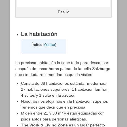
Pasillo
La habitación
Índice
[
Ocultar
]
La preciosa habitación lo tiene todo para descansar
después de pasar horas pateando la bella Salzburgo
que sin duda recomendamos que la visites.
Consta de 38 habitaciones estándar modernas,
27 habitaciones superiores, 1 habitación familiar,
4 suites y 1 suite en la azotea.
Nosotros nos alojamos en la habitación superior.
Tenemos que decir que en preciosa.
Miden entre 21 y 30 m² y están equipadas con
pisos aptos para personas alérgicas.
The Work & Living Zone
es un lugar perfecto