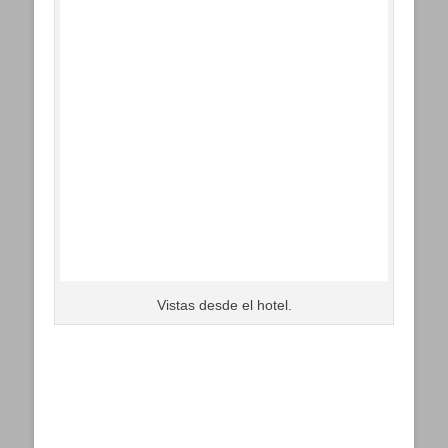
Vistas desde el hotel.