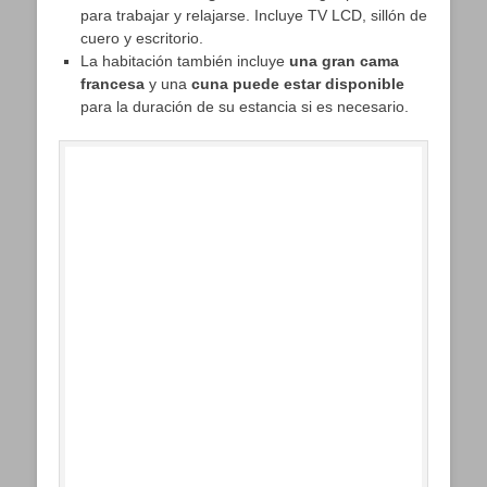
para trabajar y relajarse. Incluye TV LCD, sillón de
cuero y escritorio.
La habitación también incluye
una gran cama
francesa
y una
cuna puede estar disponible
para la duración de su estancia si es necesario.