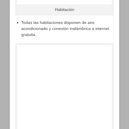
Habitación
Todas las habitaciones disponen de aire
acondicionado y conexión inalámbrica a internet
gratuita.