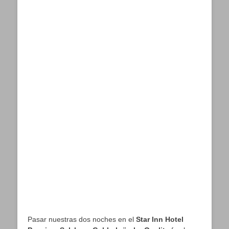
Pasar nuestras dos noches en el
Star Inn Hotel