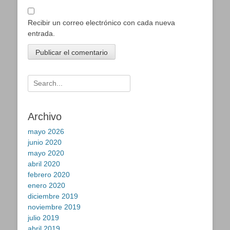
Recibir un correo electrónico con cada nueva
entrada.
Buscar:
Archivo
mayo 2026
junio 2020
mayo 2020
abril 2020
febrero 2020
enero 2020
diciembre 2019
noviembre 2019
julio 2019
abril 2019