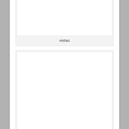
vistas