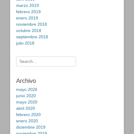
marzo 2019
febrero 2019
enero 2019
noviembre 2018
octubre 2018
septiembre 2018
julio 2018
Buscar:
Archivo
mayo 2026
junio 2020
mayo 2020
abril 2020
febrero 2020
enero 2020
diciembre 2019
noviembre 2019