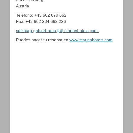
Austria
Teléfono: +43 662 879 662
Fax: +43 662 234 662 226
salzburg.gablerbraeu [at] starinnhotels.com
Puedes hacer tu reserva en
www.starinnhotels.com