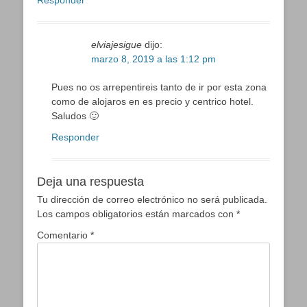
Responder
elviajesigue
dijo:
marzo 8, 2019 a las 1:12 pm
Pues no os arrepentireis tanto de ir por esta zona
como de alojaros en es precio y centrico hotel.
Saludos 🙂
Responder
Deja una respuesta
Tu dirección de correo electrónico no será publicada.
Los campos obligatorios están marcados con
*
Comentario
*