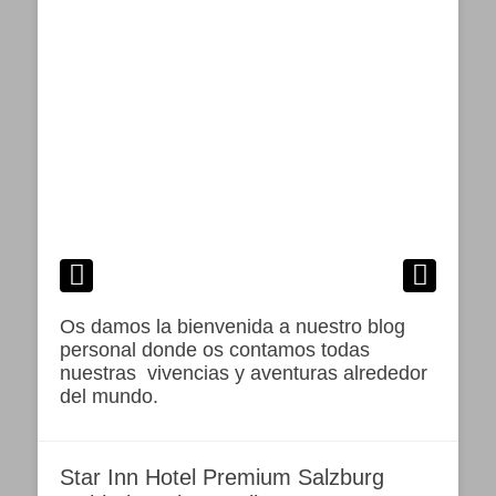
Os damos la bienvenida a nuestro blog
personal donde os contamos todas
nuestras vivencias y aventuras alrededor
del mundo.
Star Inn Hotel Premium Salzburg