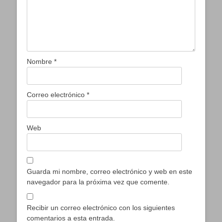
Nombre
*
Correo electrónico
*
Web
Guarda mi nombre, correo electrónico y web en este
navegador para la próxima vez que comente.
Recibir un correo electrónico con los siguientes
comentarios a esta entrada.