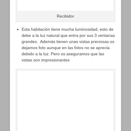
Recibidor
Esta habitación tiene mucha luminosidad, esto de
debe a la luz natural que entra por sus 3 ventanas
grandes. Además tienen unas vistas preciosas os
dejamos foto aunque en las fotos no se aprecia
debido a la luz. Pero os aseguramos que las
vistas son impresionantes