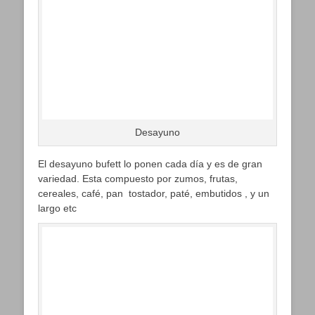
Desayuno
El desayuno bufett lo ponen cada día y es de gran
variedad. Esta compuesto por zumos, frutas,
cereales, café, pan tostador, paté, embutidos , y un
largo etc