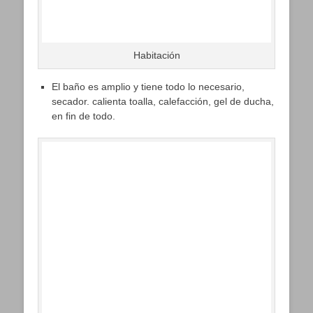
Habitación
El baño es amplio y tiene todo lo necesario,
secador. calienta toalla, calefacción, gel de ducha,
en fin de todo.