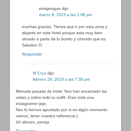
elviajesigue
dijo:
marzo 8, 2019 a las 1:08 pm
muchas gracias. Tienes que ir por esta zona y
alojarte en este hotel porque esta muy bien
situado a parte de lo bonito y cómodo que es.
Saludos 🙂
Responder
M Cruz
dijo:
febrero 28, 2019 a las 7:35 pm
Menuda pasada de hotel. Nos han encantado las
vistas y sobre todo tu outfit. Eres toda una
instagramer jeje.
Nos lo hemos apuntado por si en algún momento
vamos, tener nuestra referencia;)
Un abrazo, pareja