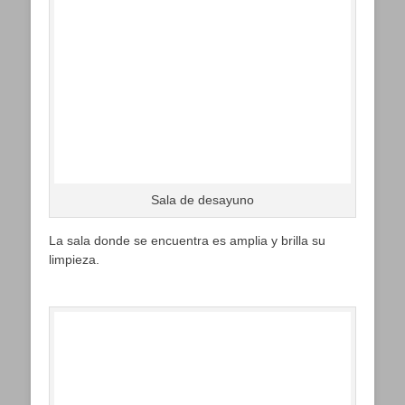
Sala de desayuno
La sala donde se encuentra es amplia y brilla su
limpieza.