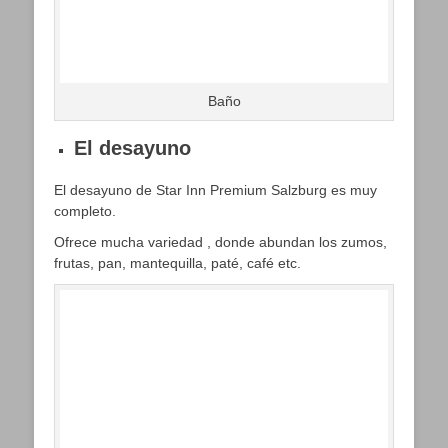
Baño
El desayuno
El desayuno de Star Inn Premium Salzburg es muy
completo.
Ofrece mucha variedad , donde abundan los zumos,
frutas, pan, mantequilla, paté, café etc.