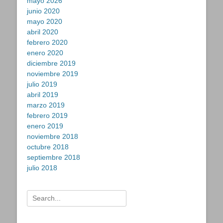
mayo 2026
junio 2020
mayo 2020
abril 2020
febrero 2020
enero 2020
diciembre 2019
noviembre 2019
julio 2019
abril 2019
marzo 2019
febrero 2019
enero 2019
noviembre 2018
octubre 2018
septiembre 2018
julio 2018
Buscar: