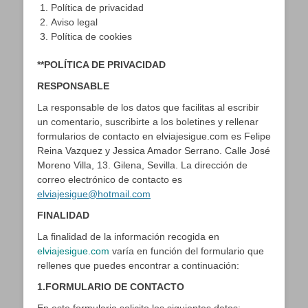
Política de privacidad
Aviso legal
Política de cookies
**POLÍTICA DE PRIVACIDAD
RESPONSABLE
La responsable de los datos que facilitas al escribir
un comentario, suscribirte a los boletines y rellenar
formularios de contacto en elviajesigue.com es Felipe
Reina Vazquez y Jessica Amador Serrano. Calle José
Moreno Villa, 13. Gilena, Sevilla. La dirección de
correo electrónico de contacto es
elviajesigue@hotmail.com
FINALIDAD
La finalidad de la información recogida en
elviajesigue.com
varía en función del formulario que
rellenes que puedes encontrar a continuación:
1.FORMULARIO DE CONTACTO