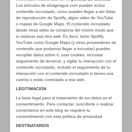
Los artículos de elviajesigue.com pueden incluir
contenido incrustado, como pueden llegar a ser listas
de reproducción de Spotify, algún video de YouTube
o mapas de Google Maps. El contenido incrustado
desde otras webs se comporta del mismo modo que
si visitaras esa otra web. Es decir, tanto Spotify,
YouTube como Google Maps (y otros proveedores de
contenido que podamos llegar a incrustar) pueden
recopilar datos sobre ti, usar cookies, incrustar
seguimiento de terceros, y vigilar tu interacción con el
contenido incrustado, incluido el seguimiento de tu
interacción con el contenido incrustado si tienes una
cuenta o estás conectado a esa web.
LEGITIMACIÓN
La base legal para el tratamiento de tus datos es el
consentimiento. Para contactar, suscribirte o realizar
comentarios en este blog se requiere tu
consentimiento con esta política de privacidad.
DESTINATARIOS