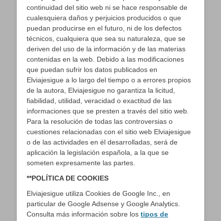
continuidad del sitio web ni se hace responsable de
cualesquiera daños y perjuicios producidos o que
puedan producirse en el futuro, ni de los defectos
técnicos, cualquiera que sea su naturaleza, que se
deriven del uso de la información y de las materias
contenidas en la web. Debido a las modificaciones
que puedan sufrir los datos publicados en
Elviajesigue a lo largo del tiempo o a errores propios
de la autora, Elviajesigue no garantiza la licitud,
fiabilidad, utilidad, veracidad o exactitud de las
informaciones que se presten a través del sitio web.
Para la resolución de todas las controversias o
cuestiones relacionadas con el sitio web Elviajesigue
o de las actividades en él desarrolladas, será de
aplicación la legislación española, a la que se
someten expresamente las partes.
**POLÍTICA DE COOKIES
Elviajesigue utiliza Cookies de Google Inc., en
particular de Google Adsense y Google Analytics.
Consulta más información sobre los
tipos
de