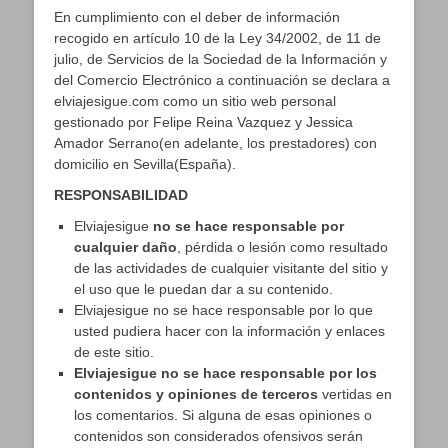
En cumplimiento con el deber de información
recogido en artículo 10 de la Ley 34/2002, de 11 de
julio, de Servicios de la Sociedad de la Información y
del Comercio Electrónico a continuación se declara a
elviajesigue.com como un sitio web personal
gestionado por Felipe Reina Vazquez y Jessica
Amador Serrano(en adelante, los prestadores) con
domicilio en Sevilla(España).
RESPONSABILIDAD
Elviajesigue
no se hace responsable por
cualquier daño
, pérdida o lesión como resultado
de las actividades de cualquier visitante del sitio y
el uso que le puedan dar a su contenido.
Elviajesigue no se hace responsable por lo que
usted pudiera hacer con la información y enlaces
de este sitio.
Elviajesigue no se hace responsable por los
contenidos y opiniones de terceros
vertidas en
los comentarios. Si alguna de esas opiniones o
contenidos son considerados ofensivos serán