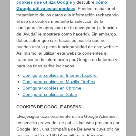
cookies que utiliza Google
y descubre
cómo
Google utiliza estas cookies
. Puedes rechazar el
tratamiento de los datos o la información rechazando
el uso de cookies mediante la selección de la
configuración apropiada de tu navegador (la función
de ‘Ayuda” le mostrará cómo hacerlo). Sin embargo,
debes saber que si lo haces es posible que no
puedas usar la plena funcionabilidad de este website.
Así mismo, al utilizar este website consientes el
tratamiento de información por Google en la forma y
para los fines arriba indicados.
Configurar cookies en Internet Explorer
Configurar cookies en Mozilla FireFox
Configurar cookies en Chrome
Configurar cookies en Safari
COOKIES DE GOOGLE ADSENS
Elviajesigue ocasionalmente utiliza Google Adsense,
un servicio proveedor de publicidad web prestado por
Google, Inc., una compañía de Delaware cuya oficina
principal está en 1600 Amphitheatre Parkway,