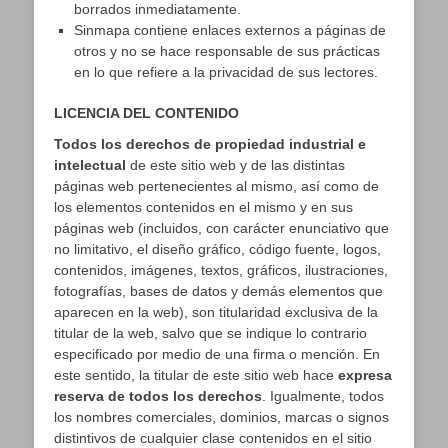
borrados inmediatamente.
Sinmapa contiene enlaces externos a páginas de
otros y no se hace responsable de sus prácticas
en lo que refiere a la privacidad de sus lectores.
LICENCIA DEL CONTENIDO
Todos los derechos de propiedad industrial e
intelectual
de este sitio web y de las distintas
páginas web pertenecientes al mismo, así como de
los elementos contenidos en el mismo y en sus
páginas web (incluidos, con carácter enunciativo que
no limitativo, el diseño gráfico, código fuente, logos,
contenidos, imágenes, textos, gráficos, ilustraciones,
fotografías, bases de datos y demás elementos que
aparecen en la web), son titularidad exclusiva de la
titular de la web, salvo que se indique lo contrario
especificado por medio de una firma o mención. En
este sentido, la titular de este sitio web hace
expresa
reserva de todos los derechos
. Igualmente, todos
los nombres comerciales, dominios, marcas o signos
distintivos de cualquier clase contenidos en el sitio