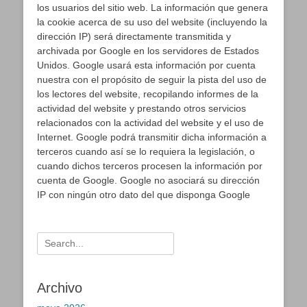
los usuarios del sitio web. La información que genera
la cookie acerca de su uso del website (incluyendo la
dirección IP) será directamente transmitida y
archivada por Google en los servidores de Estados
Unidos. Google usará esta información por cuenta
nuestra con el propósito de seguir la pista del uso de
los lectores del website, recopilando informes de la
actividad del website y prestando otros servicios
relacionados con la actividad del website y el uso de
Internet. Google podrá transmitir dicha información a
terceros cuando así se lo requiera la legislación, o
cuando dichos terceros procesen la información por
cuenta de Google. Google no asociará su dirección
IP con ningún otro dato del que disponga Google
Buscar:
Archivo