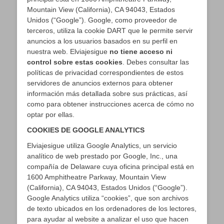
Mountain View (California), CA 94043, Estados
Unidos (“Google”). Google, como proveedor de
terceros, utiliza la cookie DART que le permite servir
anuncios a los usuarios basados en su perfil en
nuestra web. Elviajesigue
no tiene acceso ni
control sobre estas cookies
. Debes consultar las
políticas de privacidad correspondientes de estos
servidores de anuncios externos para obtener
información más detallada sobre sus prácticas, así
como para obtener instrucciones acerca de cómo no
optar por ellas.
COOKIES DE GOOGLE ANALYTICS
Elviajesigue utiliza Google Analytics, un servicio
analítico de web prestado por Google, Inc., una
compañía de Delaware cuya oficina principal está en
1600 Amphitheatre Parkway, Mountain View
(California), CA 94043, Estados Unidos (“Google”).
Google Analytics utiliza “cookies”, que son archivos
de texto ubicados en los ordenadores de los lectores,
para ayudar al website a analizar el uso que hacen