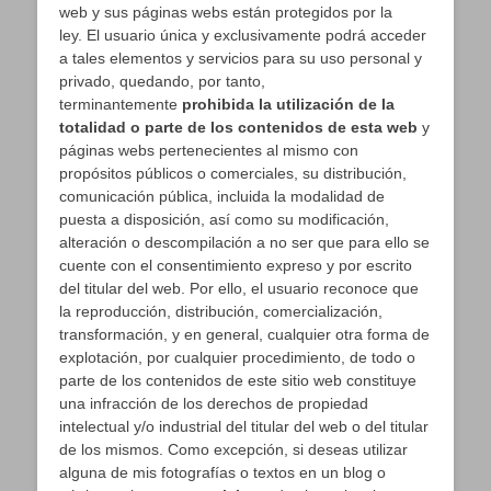
web y sus páginas webs están protegidos por la
ley. El usuario única y exclusivamente podrá acceder
a tales elementos y servicios para su uso personal y
privado, quedando, por tanto,
terminantemente
prohibida la utilización de la
totalidad o parte de los contenidos de esta web
y
páginas webs pertenecientes al mismo con
propósitos públicos o comerciales, su distribución,
comunicación pública, incluida la modalidad de
puesta a disposición, así como su modificación,
alteración o descompilación a no ser que para ello se
cuente con el consentimiento expreso y por escrito
del titular del web. Por ello, el usuario reconoce que
la reproducción, distribución, comercialización,
transformación, y en general, cualquier otra forma de
explotación, por cualquier procedimiento, de todo o
parte de los contenidos de este sitio web constituye
una infracción de los derechos de propiedad
intelectual y/o industrial del titular del web o del titular
de los mismos. Como excepción, si deseas utilizar
alguna de mis fotografías o textos en un blog o