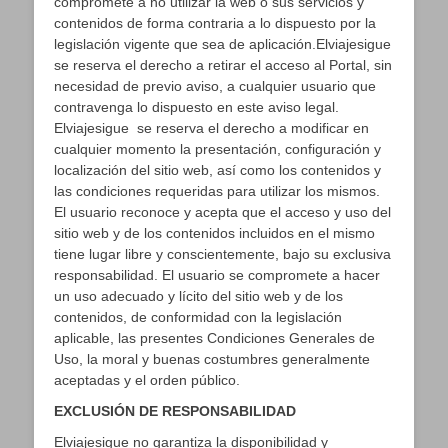
compromete a no utilizar la web o sus servicios y
contenidos de forma contraria a lo dispuesto por la
legislación vigente que sea de aplicación.Elviajesigue
se reserva el derecho a retirar el acceso al Portal, sin
necesidad de previo aviso, a cualquier usuario que
contravenga lo dispuesto en este aviso legal.
Elviajesigue se reserva el derecho a modificar en
cualquier momento la presentación, configuración y
localización del sitio web, así como los contenidos y
las condiciones requeridas para utilizar los mismos.
El usuario reconoce y acepta que el acceso y uso del
sitio web y de los contenidos incluidos en el mismo
tiene lugar libre y conscientemente, bajo su exclusiva
responsabilidad. El usuario se compromete a hacer
un uso adecuado y lícito del sitio web y de los
contenidos, de conformidad con la legislación
aplicable, las presentes Condiciones Generales de
Uso, la moral y buenas costumbres generalmente
aceptadas y el orden público.
EXCLUSIÓN DE RESPONSABILIDAD
Elviajesigue no garantiza la disponibilidad y