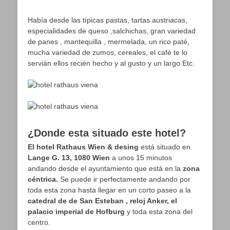
Había desde las típicas pastas, tartas austriacas,
especialidades de queso ,salchichas, gran variedad
de panes , mantequilla , mermelada, un rico paté,
mucha variedad de zumos, cereales, el café te lo
servián ellos recién hecho y al gusto y un largo Etc.
¿Donde esta situado este hotel?
El hotel Rathaus Wien & desing
está situado en
Lange G. 13, 1080 Wien
a unos 15 minutos
andando desde el ayuntamiento que está en la
zona
céntrica.
Se puede ir perfectamente andando por
toda esta zona hasta llegar en un corto paseo a la
catedral de de San Esteban , reloj Anker, el
palacio imperial de Hofburg
y toda esta zona del
centro.