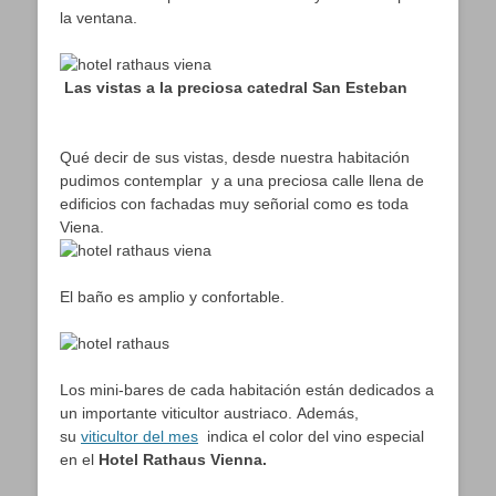
la ventana.
Las vistas a la preciosa catedral San Esteban
Qué decir de sus vistas, desde nuestra habitación
pudimos contemplar y a una preciosa calle llena de
edificios con fachadas muy señorial como es toda
Viena.
El baño es amplio y confortable.
Los mini-bares de cada habitación están dedicados a
un importante viticultor austriaco. Además,
su
viticultor del mes
indica el color del vino especial
en el
Hotel Rathaus Vienna.