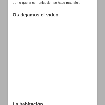
por lo que la comunicación se hace más fácil.
Os dejamos el video.
La habitación