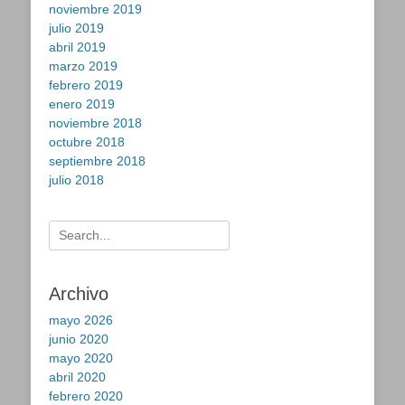
noviembre 2019
julio 2019
abril 2019
marzo 2019
febrero 2019
enero 2019
noviembre 2018
octubre 2018
septiembre 2018
julio 2018
Buscar:
Archivo
mayo 2026
junio 2020
mayo 2020
abril 2020
febrero 2020