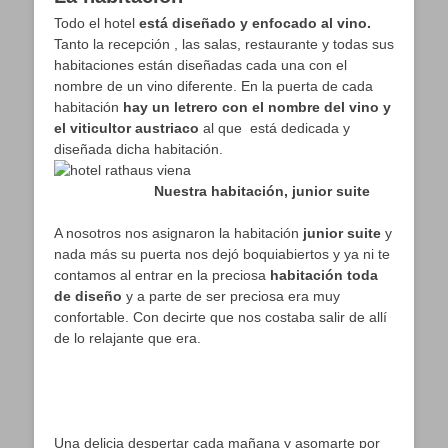
Todo el hotel
está diseñado y enfocado al vino.
Tanto la recepción , las salas, restaurante y todas sus
habitaciones están diseñadas cada una con el
nombre de un vino diferente. En la puerta de cada
habitación
hay un letrero con el nombre del vino y
el viticultor austriaco
al que está dedicada y
diseñada dicha habitación.
Nuestra habitación, junior suite
A nosotros nos asignaron la habitación
junior suite
y
nada más su puerta nos dejó boquiabiertos y ya ni te
contamos al entrar en la preciosa
habitación toda
de diseño
y a parte de ser preciosa era muy
confortable. Con decirte que nos costaba salir de allí
de lo relajante que era.
Una delicia despertar cada mañana y asomarte por