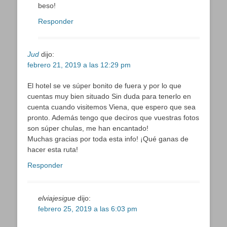
beso!
Responder
Jud
dijo:
febrero 21, 2019 a las 12:29 pm
El hotel se ve súper bonito de fuera y por lo que
cuentas muy bien situado Sin duda para tenerlo en
cuenta cuando visitemos Viena, que espero que sea
pronto. Además tengo que deciros que vuestras fotos
son súper chulas, me han encantado!
Muchas gracias por toda esta info! ¡Qué ganas de
hacer esta ruta!
Responder
elviajesigue
dijo:
febrero 25, 2019 a las 6:03 pm