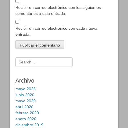
Recibir un correo electrónico con los siguientes
comentarios a esta entrada.
Recibir un correo electrónico con cada nueva
entrada.
Buscar:
Archivo
mayo 2026
junio 2020
mayo 2020
abril 2020
febrero 2020
enero 2020
diciembre 2019