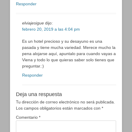
Responder
elviajesigue
dijo:
febrero 20, 2019 a las 4:04 pm
Es un hotel precioso y su desayuno es una
pasada y tiene mucha variedad. Merece mucho la
pena alojarse aquí, apuntalo para cuando vayas a
Viena y todo lo que quieras saber solo tienes que
preguntar.:)
Responder
Deja una respuesta
Tu dirección de correo electrónico no será publicada.
Los campos obligatorios están marcados con
*
Comentario
*