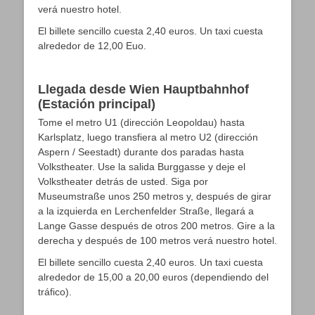
verá nuestro hotel.
El billete sencillo cuesta 2,40 euros. Un taxi cuesta
alrededor de 12,00 Euo.
Llegada desde Wien Hauptbahnhof
(Estación principal)
Tome el metro U1 (dirección Leopoldau) hasta
Karlsplatz, luego transfiera al metro U2 (dirección
Aspern / Seestadt) durante dos paradas hasta
Volkstheater. Use la salida Burggasse y deje el
Volkstheater detrás de usted. Siga por
Museumstraße unos 250 metros y, después de girar
a la izquierda en Lerchenfelder Straße, llegará a
Lange Gasse después de otros 200 metros. Gire a la
derecha y después de 100 metros verá nuestro hotel.
El billete sencillo cuesta 2,40 euros. Un taxi cuesta
alrededor de 15,00 a 20,00 euros (dependiendo del
tráfico).