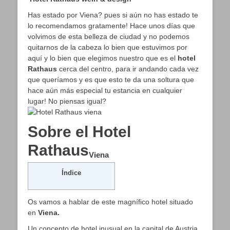
Has estado por Viena? pues si aún no has estado te
lo recomendamos gratamente! Hace unos días que
volvimos de esta belleza de ciudad y no podemos
quitarnos de la cabeza lo bien que estuvimos por
aquí y lo bien que elegimos nuestro que es el
hotel
Rathaus
cerca del centro, para ir andando cada vez
que queríamos y es que esto te da una soltura que
hace aún más especial tu estancia en cualquier
lugar! No piensas igual?
Sobre el Hotel
Rathaus
Viena
Índice
Os vamos a hablar de este magnífico hotel situado
en
Viena.
Un concepto de hotel inusual en la capital de Austria,