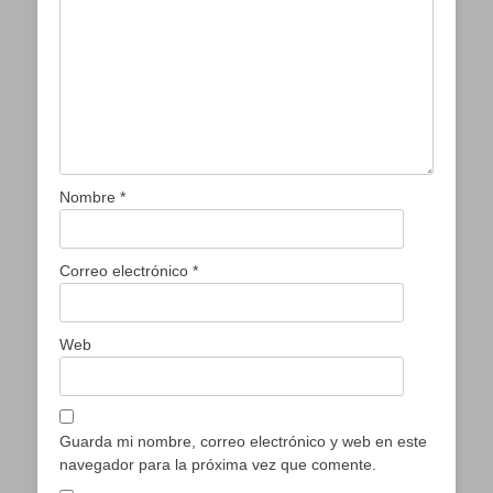
Nombre
*
Correo electrónico
*
Web
Guarda mi nombre, correo electrónico y web en este
navegador para la próxima vez que comente.