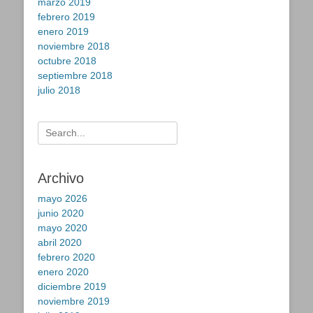
marzo 2019
febrero 2019
enero 2019
noviembre 2018
octubre 2018
septiembre 2018
julio 2018
Buscar:
Archivo
mayo 2026
junio 2020
mayo 2020
abril 2020
febrero 2020
enero 2020
diciembre 2019
noviembre 2019