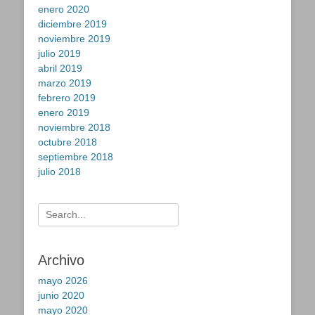
enero 2020
diciembre 2019
noviembre 2019
julio 2019
abril 2019
marzo 2019
febrero 2019
enero 2019
noviembre 2018
octubre 2018
septiembre 2018
julio 2018
Buscar:
Archivo
mayo 2026
junio 2020
mayo 2020