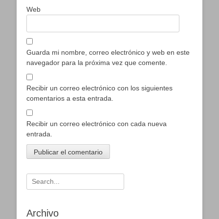
Web
Guarda mi nombre, correo electrónico y web en este
navegador para la próxima vez que comente.
Recibir un correo electrónico con los siguientes
comentarios a esta entrada.
Recibir un correo electrónico con cada nueva
entrada.
Buscar:
Archivo