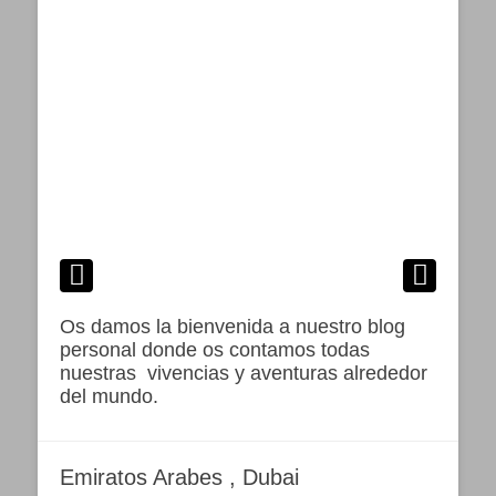
Os damos la bienvenida a nuestro blog
personal donde os contamos todas
nuestras vivencias y aventuras alrededor
del mundo.
Emiratos Arabes , Dubai