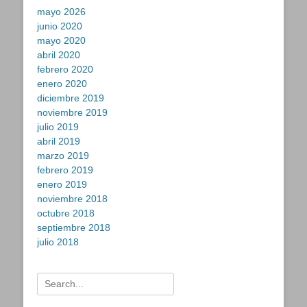
mayo 2026
junio 2020
mayo 2020
abril 2020
febrero 2020
enero 2020
diciembre 2019
noviembre 2019
julio 2019
abril 2019
marzo 2019
febrero 2019
enero 2019
noviembre 2018
octubre 2018
septiembre 2018
julio 2018
Buscar: