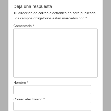
Deja una respuesta
Tu dirección de correo electrónico no será publicada.
Los campos obligatorios están marcados con
*
Comentario
*
Nombre
*
Correo electrónico
*