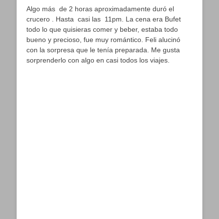
Algo más de 2 horas aproximadamente duró el
crucero . Hasta casi las 11pm. La cena era Bufet
todo lo que quisieras comer y beber, estaba todo
bueno y precioso, fue muy romántico. Feli alucinó
con la sorpresa que le tenía preparada. Me gusta
sorprenderlo con algo en casi todos los viajes.