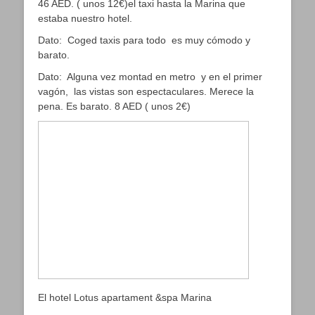
46 AED. ( unos 12€)el taxi hasta la Marina que
estaba nuestro hotel.
Dato: Coged taxis para todo es muy cómodo y
barato.
Dato: Alguna vez montad en metro y en el primer
vagón, las vistas son espectaculares. Merece la
pena. Es barato. 8 AED ( unos 2€)
El hotel Lotus apartament &spa Marina