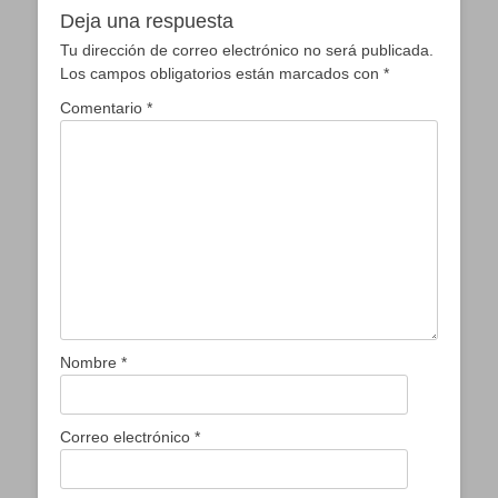
Deja una respuesta
Tu dirección de correo electrónico no será publicada.
Los campos obligatorios están marcados con
*
Comentario
*
Nombre
*
Correo electrónico
*