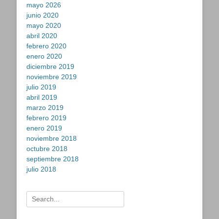
mayo 2026
junio 2020
mayo 2020
abril 2020
febrero 2020
enero 2020
diciembre 2019
noviembre 2019
julio 2019
abril 2019
marzo 2019
febrero 2019
enero 2019
noviembre 2018
octubre 2018
septiembre 2018
julio 2018
Buscar: