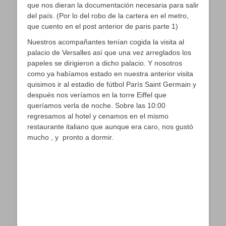
que nos dieran la documentación necesaria para salir
del país. (Por lo del robo de la cartera en el metro,
que cuento en el post anterior de paris parte 1)
Nuestros acompañantes tenían cogida la visita al
palacio de Versalles así que una vez arreglados los
papeles se dirigieron a dicho palacio. Y nosotros
como ya habíamos estado en nuestra anterior visita
quisimos ir al estadio de fútbol París Saint Germain y
después nos veríamos en la torre Eiffel que
queríamos verla de noche. Sobre las 10:00
regresamos al hotel y cenamos en el mismo
restaurante italiano que aunque era caro, nos gustó
mucho , y pronto a dormir.