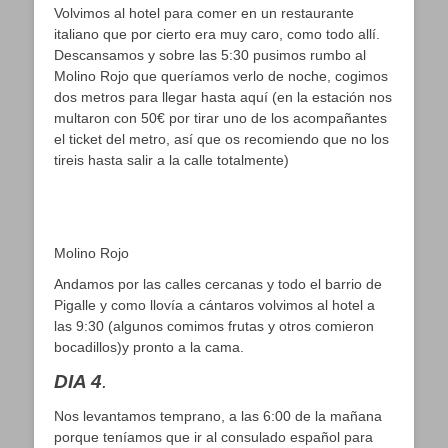
Volvimos al hotel para comer en un restaurante
italiano que por cierto era muy caro, como todo allí.
Descansamos y sobre las 5:30 pusimos rumbo al
Molino Rojo que queríamos verlo de noche, cogimos
dos metros para llegar hasta aquí (en la estación nos
multaron con 50€ por tirar uno de los acompañantes
el ticket del metro, así que os recomiendo que no los
tireis hasta salir a la calle totalmente)
Molino Rojo
Andamos por las calles cercanas y todo el barrio de
Pigalle y como llovía a cántaros volvimos al hotel a
las 9:30 (algunos comimos frutas y otros comieron
bocadillos)y pronto a la cama.
DIA 4
.
Nos levantamos temprano, a las 6:00 de la mañana
porque teníamos que ir al consulado español para