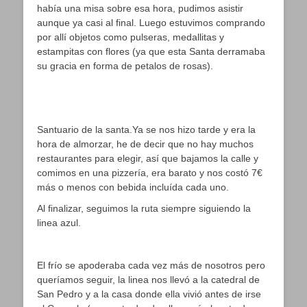
había una misa sobre esa hora, pudimos asistir
aunque ya casi al final. Luego estuvimos comprando
por allí objetos como pulseras, medallitas y
estampitas con flores (ya que esta Santa derramaba
su gracia en forma de petalos de rosas).
Santuario de la santa.Ya se nos hizo tarde y era la
hora de almorzar, he de decir que no hay muchos
restaurantes para elegir, así que bajamos la calle y
comimos en una pizzería, era barato y nos costó 7€
más o menos con bebida incluída cada uno.
Al finalizar, seguimos la ruta siempre siguiendo la
linea azul.
El frío se apoderaba cada vez más de nosotros pero
queríamos seguir, la linea nos llevó a la catedral de
San Pedro y a la casa donde ella vivió antes de irse