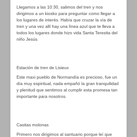
Llegamos a las 10:30, salimos del tren y nos
dirigimos a un kiosko para preguntar como llegar a
los lugares de interés. Había que cruzar la vía de
tren y una vez allí hay una línea azul que te lleva a
todos los lugares donde hizo vida Santa Teresita del
niño Jesús.
Estación de tren de Lisieux
Este maxi pueblo de Normandía es precioso, fue un
día muy espiritual, nada empañó la gran tranquilidad
y plenitud que sentimos al cumplir esta promesa tan
importante para nosotros.
Casitas molonas
Primero nos dirigimos al santuario porque leí que