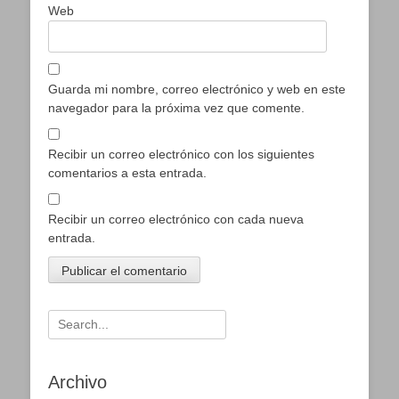
Web
Guarda mi nombre, correo electrónico y web en este
navegador para la próxima vez que comente.
Recibir un correo electrónico con los siguientes
comentarios a esta entrada.
Recibir un correo electrónico con cada nueva
entrada.
Buscar:
Archivo