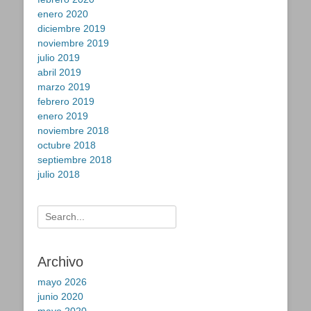
enero 2020
diciembre 2019
noviembre 2019
julio 2019
abril 2019
marzo 2019
febrero 2019
enero 2019
noviembre 2018
octubre 2018
septiembre 2018
julio 2018
Buscar:
Archivo
mayo 2026
junio 2020