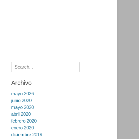
Buscar:
Archivo
mayo 2026
junio 2020
mayo 2020
abril 2020
febrero 2020
enero 2020
diciembre 2019