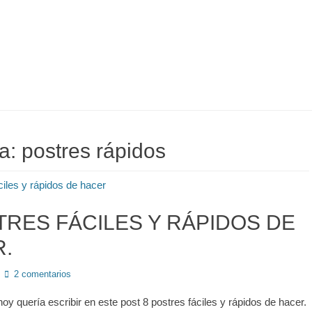
ta:
postres rápidos
TRES FÁCILES Y RÁPIDOS DE
.
2 comentarios
oy quería escribir en este post 8 postres fáciles y rápidos de hacer.