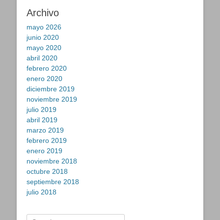
Archivo
mayo 2026
junio 2020
mayo 2020
abril 2020
febrero 2020
enero 2020
diciembre 2019
noviembre 2019
julio 2019
abril 2019
marzo 2019
febrero 2019
enero 2019
noviembre 2018
octubre 2018
septiembre 2018
julio 2018
Buscar: